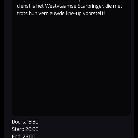
dienst is het Westvlaamse Scarbringer, die met
trots hun vernieuwde line-up voorstelt!
Doors: 19:30
Start: 20:00
End: 23:00