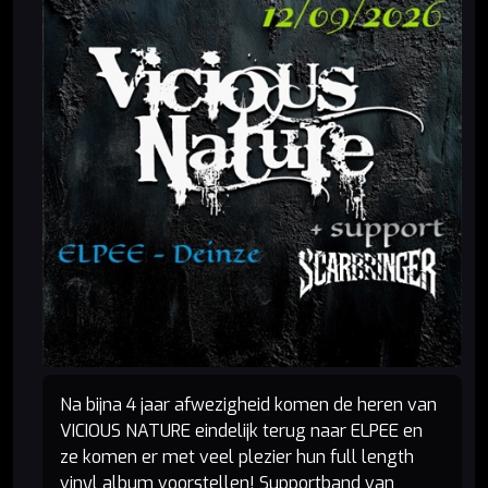
Na bijna 4 jaar afwezigheid komen de heren van
VICIOUS NATURE eindelijk terug naar ELPEE en
ze komen er met veel plezier hun full length
vinyl album voorstellen! Supportband van